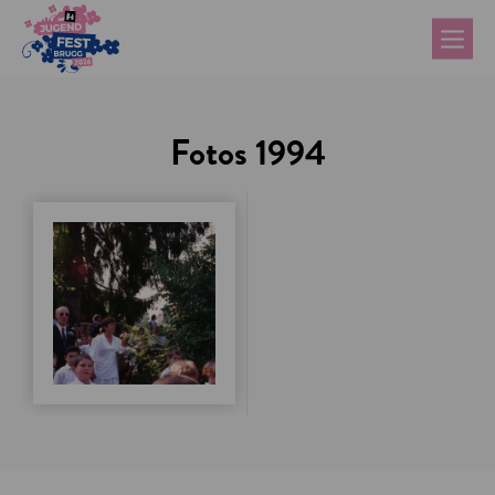
Fotos 1994