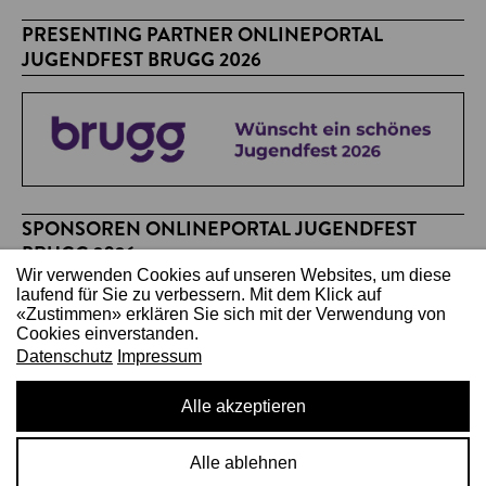
PRESENTING PARTNER ONLINEPORTAL
JUGENDFEST BRUGG 2026
SPONSOREN ONLINEPORTAL JUGENDFEST
BRUGG 2026
Wir verwenden Cookies auf unseren Websites, um diese
laufend für Sie zu verbessern. Mit dem Klick auf
«Zustimmen» erklären Sie sich mit der Verwendung von
Cookies einverstanden.
Datenschutz
Impressum
Alle akzeptieren
Copyright 2026
Alle ablehnen
Impressum
Datenschutz
Inhalte einreichen
Kontakt