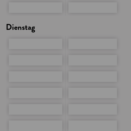
Dienstag