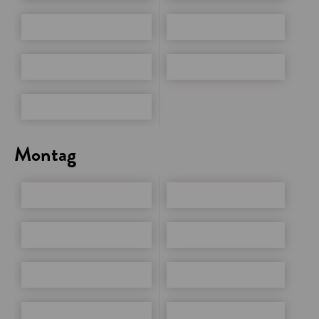
Montag