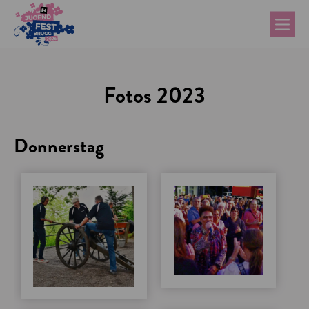
Fotos 2023
Donnerstag