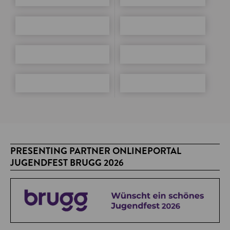
PRESENTING PARTNER ONLINEPORTAL
JUGENDFEST BRUGG 2026