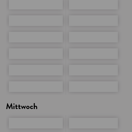
Mittwoch