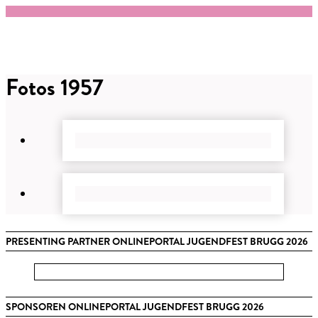
Fotos 1957
PRESENTING PARTNER ONLINEPORTAL JUGENDFEST BRUGG 2026
SPONSOREN ONLINEPORTAL JUGENDFEST BRUGG 2026