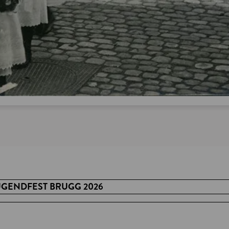
UGENDFEST BRUGG 2026