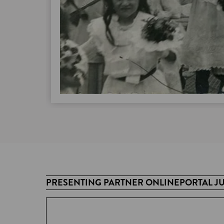
PRESENTING PARTNER ONLINEPORTAL J