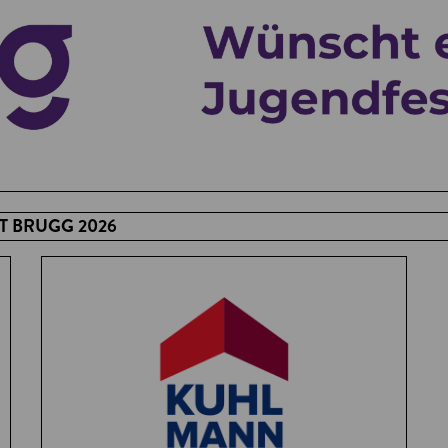
 BRUGG 2026