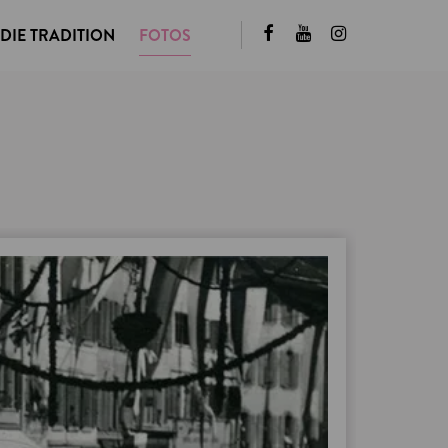
DIE TRADITION
FOTOS