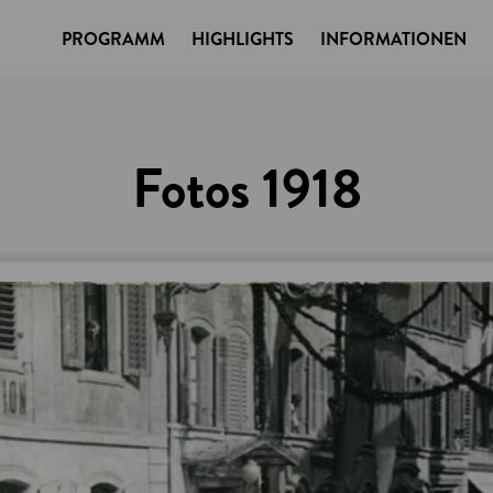
PROGRAMM
HIGHLIGHTS
INFORMATIONEN
Fotos 1918