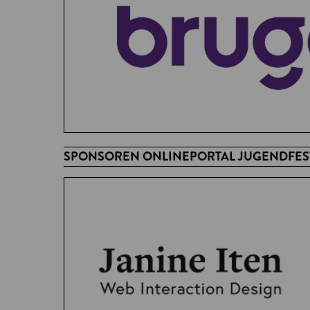
SPONSOREN ONLINEPORTAL JUGENDFEST