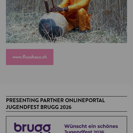
www.flusshaus.ch
PRESENTING PARTNER ONLINEPORTAL
JUGENDFEST BRUGG 2026