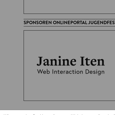
SPONSOREN ONLINEPORTAL JUGENDFEST