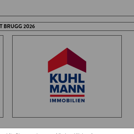
 BRUGG 2026