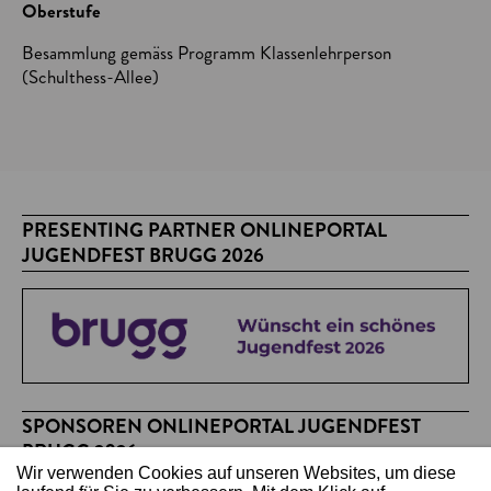
Oberstufe
Besammlung gemäss Programm Klassenlehrperson
(Schulthess-Allee)
PRESENTING PARTNER ONLINEPORTAL
JUGENDFEST BRUGG 2026
SPONSOREN ONLINEPORTAL JUGENDFEST
BRUGG 2026
Wir verwenden Cookies auf unseren Websites, um diese