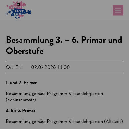
Besammlung 3. – 6. Primar und
Oberstufe
Ort: Eisi
02.07.2026, 14:00
1. und 2. Primar
Besammlung gemäss Programm Klassenlehrperson
(Schützenmatt)
3. bis 6. Primar
Besammlung gemäss Programm Klassenlehrperson (Altstadt)